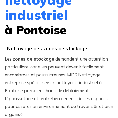
industriel
à Pontoise
Nettoyage des zones de stockage
Les
zones de stockage
demandent une attention
particulière, car elles peuvent devenir facilement
encombrées et poussiéreuses. MDS Nettoyage,
entreprise spécialisée en nettoyage industriel à
Pontoise prend en charge le déblaiement,
l’époussetage et l’entretien général de ces espaces
pour assurer un environnement de travail sûr et bien
organisé.