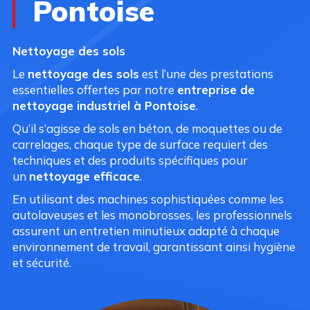
Pontoise
Nettoyage des sols
Le
nettoyage des sols
est l’une des prestations
essentielles offertes par notre
entreprise de
nettoyage industriel à Pontoise
.
Qu’il s’agisse de sols en béton, de moquettes ou de
carrelages, chaque type de surface requiert des
techniques et des produits spécifiques pour
un
nettoyage efficace
.
En utilisant des machines sophistiquées comme les
autolaveuses et les monobrosses, les professionnels
assurent un entretien minutieux adapté à chaque
environnement de travail, garantissant ainsi hygiène
et sécurité.