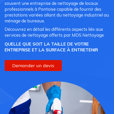
souvent une entreprise de nettoyage de locaux
professionnels à Pontoise capable de fournir des
prestations variées allant du nettoyage industriel au
ménage de bureaux.
Découvrez en détail les différents aspects liés aux
services de nettoyage offerts par MDS Nettoyage
QUELLE QUE SOIT LA TAILLE DE VOTRE
ENTREPRISE ET LA SURFACE À ENTRETENIR
Demander un devis