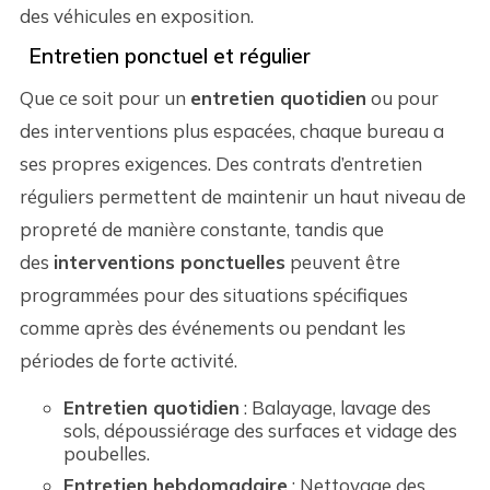
des véhicules en exposition.
Entretien ponctuel et régulier
Que ce soit pour un
entretien quotidien
ou pour
des interventions plus espacées, chaque bureau a
ses propres exigences. Des contrats d’entretien
réguliers permettent de maintenir un haut niveau de
propreté de manière constante, tandis que
des
interventions ponctuelles
peuvent être
programmées pour des situations spécifiques
comme après des événements ou pendant les
périodes de forte activité.
Entretien quotidien
: Balayage, lavage des
sols, dépoussiérage des surfaces et vidage des
poubelles.
Entretien hebdomadaire
: Nettoyage des