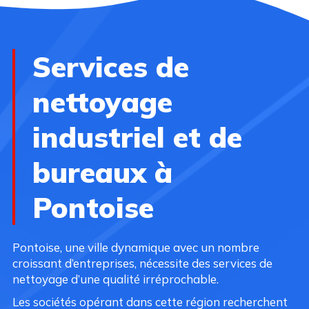
Services de
nettoyage
industriel et de
bureaux à
Pontoise
Pontoise, une ville dynamique avec un nombre
croissant d’entreprises, nécessite des services de
nettoyage d’une qualité irréprochable.
Les sociétés opérant dans cette région recherchent