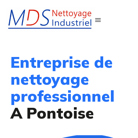
menu
Entreprise de
nettoyage
professionnel
A Pontoise