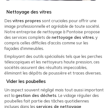
Nettoyage des vitres
Des
vitres propres
sont cruciales pour offrir une
image professionnelle et agréable de toute société.
Notre entreprise de nettoyage à Pontoise propose
des services complets de
nettoyage des vitres
, y
compris celles difficiles d’accès comme sur les
façades d’immeubles.
Employant des outils spécialisés tels que les perches
télescopiques et les nettoyeurs haute pression, ces
sociétés assurent des résultats impeccables,
éliminant les dépôts de poussière et traces diverses.
Vider les poubelles
Un aspect souvent négligé mais tout aussi important
est la
gestion des déchets
. Le vidage régulier des
poubelles fait partie des tâches quotidiennes
incluses dans les
services de nettoyage