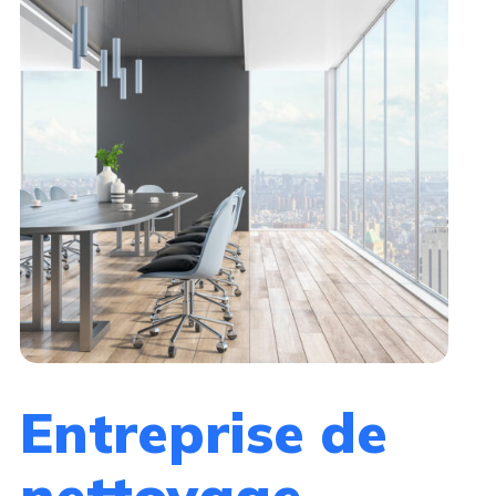
Entreprise de
nettoyage