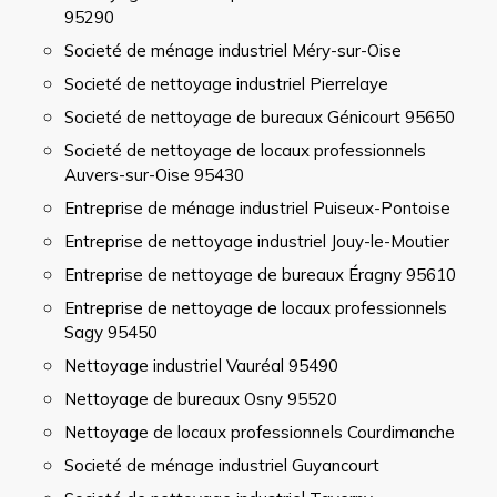
95290
Societé de ménage industriel Méry-sur-Oise
Societé de nettoyage industriel Pierrelaye
Societé de nettoyage de bureaux Génicourt 95650
Societé de nettoyage de locaux professionnels
Auvers-sur-Oise 95430
Entreprise de ménage industriel Puiseux-Pontoise
Entreprise de nettoyage industriel Jouy-le-Moutier
Entreprise de nettoyage de bureaux Éragny 95610
Entreprise de nettoyage de locaux professionnels
Sagy 95450
Nettoyage industriel Vauréal 95490
Nettoyage de bureaux Osny 95520
Nettoyage de locaux professionnels Courdimanche
Societé de ménage industriel Guyancourt