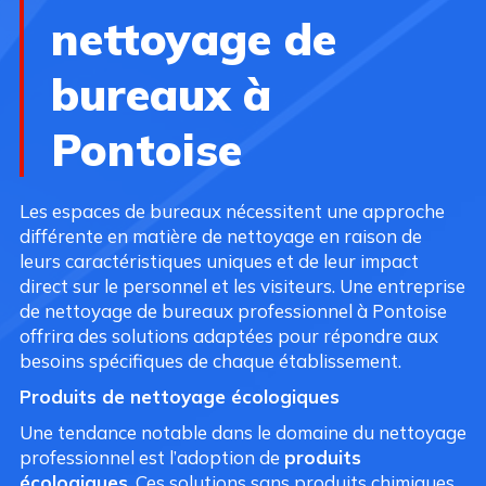
nettoyage de
bureaux à
Pontoise
Les espaces de bureaux nécessitent une approche
différente en matière de nettoyage en raison de
leurs caractéristiques uniques et de leur impact
direct sur le personnel et les visiteurs. Une entreprise
de nettoyage de bureaux professionnel à Pontoise
offrira des solutions adaptées pour répondre aux
besoins spécifiques de chaque établissement.
Produits de nettoyage écologiques
Une tendance notable dans le domaine du nettoyage
professionnel est l’adoption de
produits
écologiques
. Ces solutions sans produits chimiques