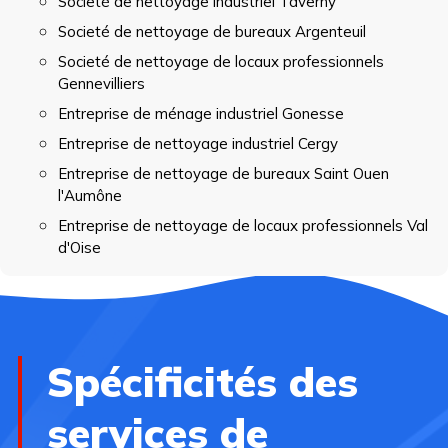
Societé de nettoyage industriel Taverny
Societé de nettoyage de bureaux Argenteuil
Societé de nettoyage de locaux professionnels
Gennevilliers
Entreprise de ménage industriel Gonesse
Entreprise de nettoyage industriel Cergy
Entreprise de nettoyage de bureaux Saint Ouen
l'Aumône
Entreprise de nettoyage de locaux professionnels Val
d'Oise
Spécificités des
services de