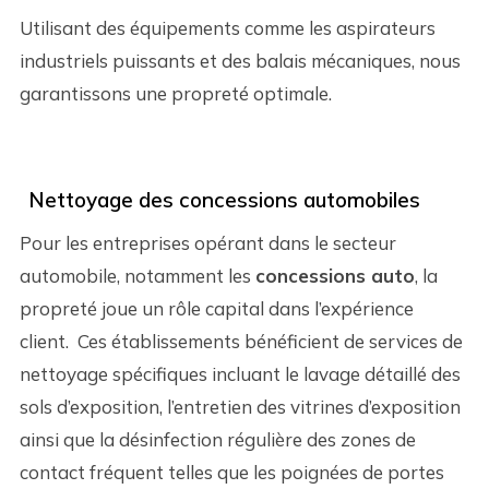
Utilisant des équipements comme les aspirateurs
industriels puissants et des balais mécaniques, nous
garantissons une propreté optimale.
Nettoyage des concessions automobiles
Pour les entreprises opérant dans le secteur
automobile, notamment les
concessions auto
, la
propreté joue un rôle capital dans l’expérience
client. Ces établissements bénéficient de services de
nettoyage spécifiques incluant le lavage détaillé des
sols d’exposition, l’entretien des vitrines d’exposition
ainsi que la désinfection régulière des zones de
contact fréquent telles que les poignées de portes