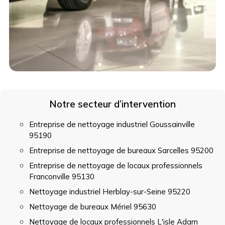
Notre secteur d’intervention
Entreprise de nettoyage industriel Goussainville
95190
Entreprise de nettoyage de bureaux Sarcelles 95200
Entreprise de nettoyage de locaux professionnels
Franconville 95130
Nettoyage industriel Herblay-sur-Seine 95220
Nettoyage de bureaux Mériel 95630
Nettoyage de locaux professionnels L'isle Adam