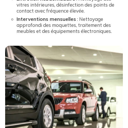
vitres intérieures, désinfection des points de
contact avec fréquence élevée.
Interventions mensuelles
: Nettoyage
approfondi des moquettes, traitement des
meubles et des équipements électroniques.