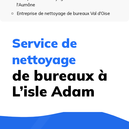
l'Aumône
Entreprise de nettoyage de bureaux Val d'Oise
Service de
nettoyage
de bureaux à
L’isle Adam