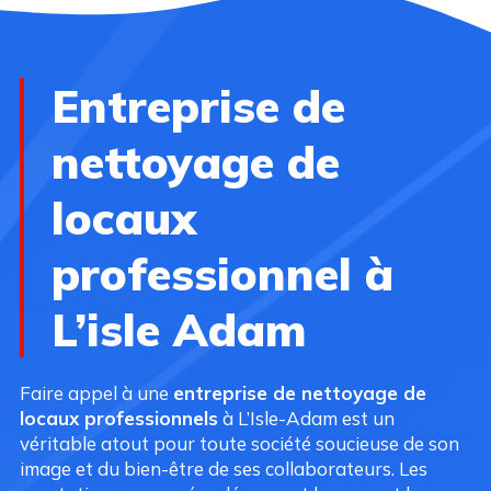
Entreprise de
nettoyage de
locaux
professionnel à
L’isle Adam
Faire appel à une
entreprise de nettoyage de
locaux professionnels
à L’Isle-Adam est un
véritable atout pour toute société soucieuse de son
image et du bien-être de ses collaborateurs. Les