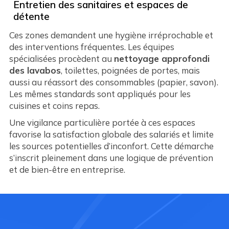
Entretien des sanitaires et espaces de
détente
Ces zones demandent une hygiène irréprochable et
des interventions fréquentes. Les équipes
spécialisées procèdent au
nettoyage approfondi
des lavabos
, toilettes, poignées de portes, mais
aussi au réassort des consommables (papier, savon).
Les mêmes standards sont appliqués pour les
cuisines et coins repas.
Une vigilance particulière portée à ces espaces
favorise la satisfaction globale des salariés et limite
les sources potentielles d’inconfort. Cette démarche
s’inscrit pleinement dans une logique de prévention
et de bien-être en entreprise.