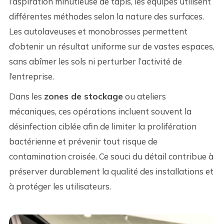
l’aspiration minutieuse de tapis, les équipes utilisent
différentes méthodes selon la nature des surfaces.
Les autolaveuses et monobrosses permettent
d’obtenir un résultat uniforme sur de vastes espaces,
sans abîmer les sols ni perturber l’activité de
l’entreprise.
Dans les
zones de stockage
ou ateliers
mécaniques, ces opérations incluent souvent la
désinfection ciblée afin de limiter la prolifération
bactérienne et prévenir tout risque de
contamination croisée. Ce souci du détail contribue à
préserver durablement la qualité des installations et
à protéger les utilisateurs.