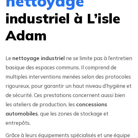
nettoyage
industriel à L’isle
Adam
Le
nettoyage industriel
ne se limite pas à l’entretien
basique des espaces communs. Il comprend de
multiples interventions menées selon des protocoles
rigoureux, pour garantir un haut niveau d’hygiène et
de sécurité. Ces prestations concernent aussi bien
les ateliers de production, les
concessions
automobiles
, que les zones de stockage et
entrepôts.
Grâce à leurs équipements spécialisés et une équipe