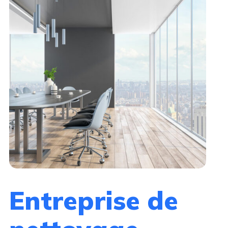
Entreprise de