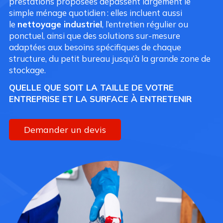
prestations proposées dépassent largement le
simple ménage quotidien : elles incluent aussi
le
nettoyage industriel
, l’entretien régulier ou
ponctuel, ainsi que des solutions sur-mesure
adaptées aux besoins spécifiques de chaque
structure, du petit bureau jusqu’à la grande zone de
stockage.
QUELLE QUE SOIT LA TAILLE DE VOTRE
ENTREPRISE ET LA SURFACE À ENTRETENIR
Demander un devis