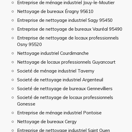
Entreprise de ménage industriel Jouy-le-Moutier
Nettoyage de bureaux Éragny 95610
Entreprise de nettoyage industriel Sagy 95450
Entreprise de nettoyage de bureaux Vauréal 95490
Entreprise de nettoyage de locaux professionnels
Osny 95520
Nettoyage industriel Courdimanche
Nettoyage de locaux professionnels Guyancourt
Societé de ménage industriel Taverny
Societé de nettoyage industriel Argenteuil
Societé de nettoyage de bureaux Gennevilliers
Societé de nettoyage de locaux professionnels
Gonesse
Entreprise de ménage industriel Pontoise
Nettoyage de bureaux Cergy
Entreprise de nettoyage industriel Saint Ouen