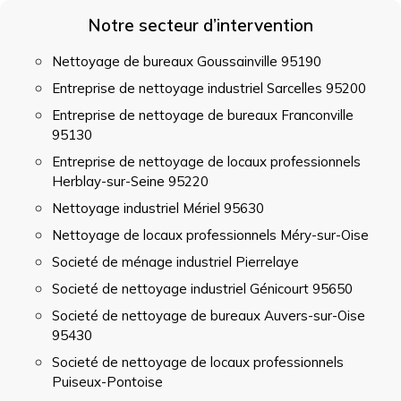
Notre secteur d’intervention
Nettoyage de bureaux Goussainville 95190
Entreprise de nettoyage industriel Sarcelles 95200
Entreprise de nettoyage de bureaux Franconville
95130
Entreprise de nettoyage de locaux professionnels
Herblay-sur-Seine 95220
Nettoyage industriel Mériel 95630
Nettoyage de locaux professionnels Méry-sur-Oise
Societé de ménage industriel Pierrelaye
Societé de nettoyage industriel Génicourt 95650
Societé de nettoyage de bureaux Auvers-sur-Oise
95430
Societé de nettoyage de locaux professionnels
Puiseux-Pontoise