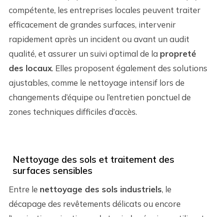
compétente, les entreprises locales peuvent traiter
efficacement de grandes surfaces, intervenir
rapidement après un incident ou avant un audit
qualité, et assurer un suivi optimal de la
propreté
des locaux
. Elles proposent également des solutions
ajustables, comme le nettoyage intensif lors de
changements d’équipe ou l’entretien ponctuel de
zones techniques difficiles d’accès.
Nettoyage des sols et traitement des
surfaces sensibles
Entre le
nettoyage des sols industriels
, le
décapage des revêtements délicats ou encore